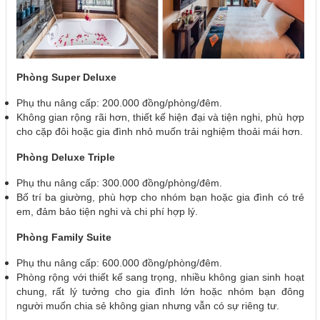
Phòng Super Deluxe
Phụ thu nâng cấp: 200.000 đồng/phòng/đêm.
Không gian rộng rãi hơn, thiết kế hiện đại và tiện nghi, phù hợp
cho cặp đôi hoặc gia đình nhỏ muốn trải nghiệm thoải mái hơn.
Phòng Deluxe Triple
Phụ thu nâng cấp: 300.000 đồng/phòng/đêm.
Bố trí ba giường, phù hợp cho nhóm bạn hoặc gia đình có trẻ
em, đảm bảo tiện nghi và chi phí hợp lý.
Phòng Family Suite
Phụ thu nâng cấp: 600.000 đồng/phòng/đêm.
Phòng rộng với thiết kế sang trọng, nhiều không gian sinh hoạt
chung, rất lý tưởng cho gia đình lớn hoặc nhóm bạn đông
người muốn chia sẻ không gian nhưng vẫn có sự riêng tư.