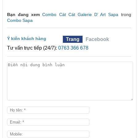
Bạn đang xem
Combo Cát Cát Galerie D’ Art Sapa
trong
Combo Sapa
Ý kiến khách hàng
Trang
Facebook
Tư vấn trực tiếp (24/7):
0763 366 678