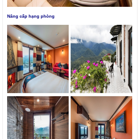
Nâng cấp hạng phòng