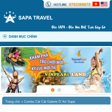
DANH MỤC CHÍNH
Trang chủ
»
Combo Cát Cát Galerie D’ Art Sapa