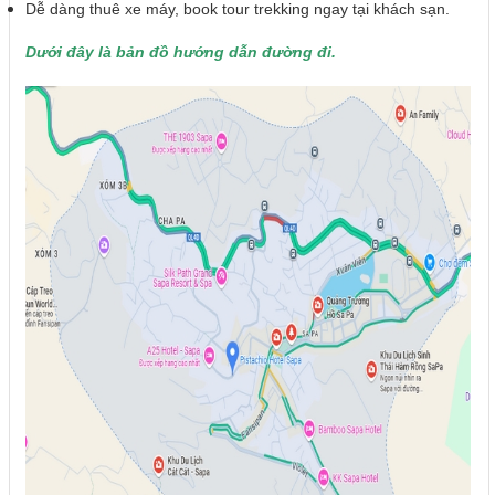
Dễ dàng thuê xe máy, book tour trekking ngay tại khách sạn.
Dưới đây là bản đồ hướng dẫn đường đi.