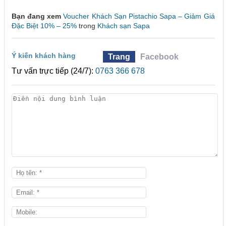
Bạn đang xem
Voucher Khách Sạn Pistachio Sapa – Giảm Giá
Đặc Biệt 10% – 25%
trong
Khách sạn Sapa
Ý kiến khách hàng
Trang
Facebook
Tư vấn trực tiếp (24/7):
0763 366 678