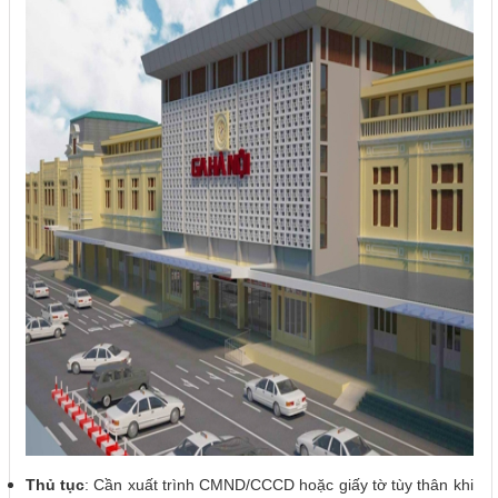
Thủ tục
: Cần xuất trình CMND/CCCD hoặc giấy tờ tùy thân khi