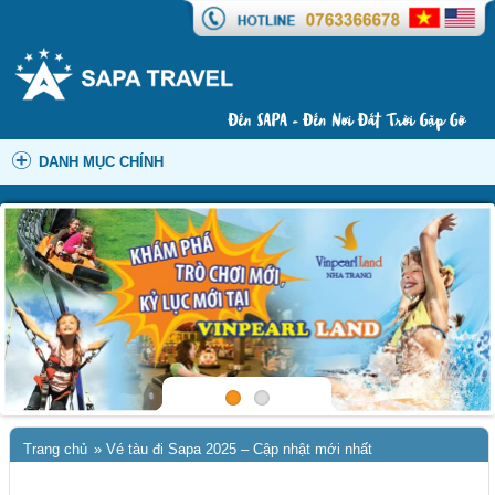
DANH MỤC CHÍNH
Trang chủ
»
Vé tàu đi Sapa 2025 – Cập nhật mới nhất