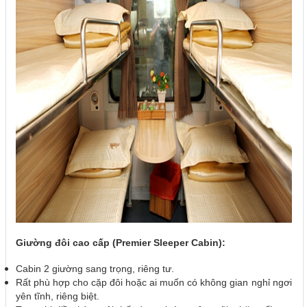
Giường đôi cao cấp (Premier Sleeper Cabin):
Cabin 2 giường sang trọng, riêng tư.
Rất phù hợp cho cặp đôi hoặc ai muốn có không gian nghỉ ngơi
yên tĩnh, riêng biệt.