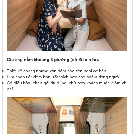
Giường nằm khoang 6 giường (có điều hòa):
Thiết kế chung nhưng vẫn đảm bảo tiện nghi cơ bản.
Lựa chọn tiết kiệm hơn, rất thích hợp cho nhóm đông người.
Có điều hòa, chăn gối đủ dùng, phù hợp khách muốn giảm chi
phí.