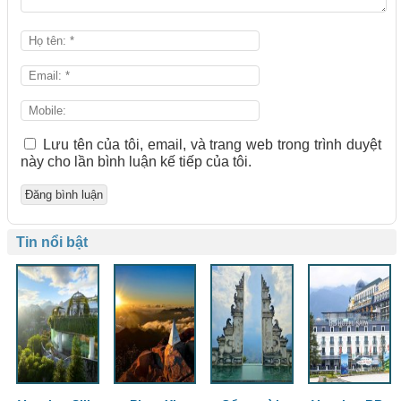
Lưu tên của tôi, email, và trang web trong trình duyệt
này cho lần bình luận kế tiếp của tôi.
Tin nổi bật