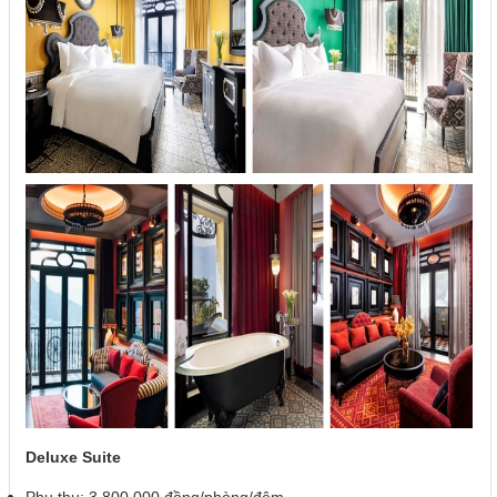
Deluxe Suite