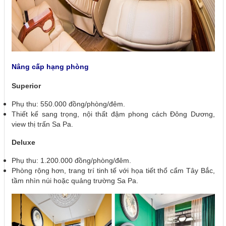
Nâng cấp hạng phòng
Superior
Phụ thu: 550.000 đồng/phòng/đêm.
Thiết kế sang trọng, nội thất đậm phong cách Đông Dương,
view thị trấn Sa Pa.
Deluxe
Phụ thu: 1.200.000 đồng/phòng/đêm.
Phòng rộng hơn, trang trí tinh tế với họa tiết thổ cẩm Tây Bắc,
tầm nhìn núi hoặc quảng trường Sa Pa.