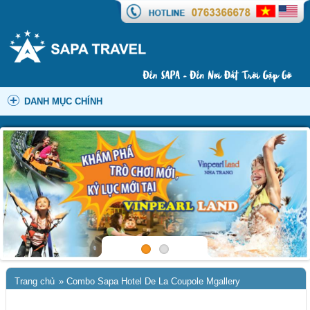
DANH MỤC CHÍNH
Trang chủ
»
Combo Sapa Hotel De La Coupole Mgallery