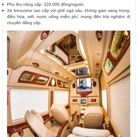
Phụ thu nâng cấp: 320.000 đồng/người.
Xe limousine cao cấp với ghế ngả sâu, không gian sang trọng,
điều hòa, wifi, nước uống miễn phí, mang đến trải nghiệm di
chuyển đẳng cấp.