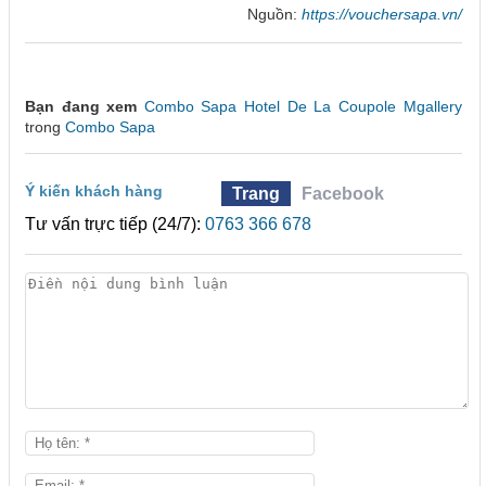
Nguồn:
https://vouchersapa.vn/
Bạn đang xem
Combo Sapa Hotel De La Coupole Mgallery
trong
Combo Sapa
Ý kiến khách hàng
Trang
Facebook
Tư vấn trực tiếp (24/7):
0763 366 678