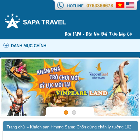
DANH MỤC CHÍNH
Trang chủ
»
Khách sạn Hmong Sapa: Chốn dừng chân lý tưởng 102