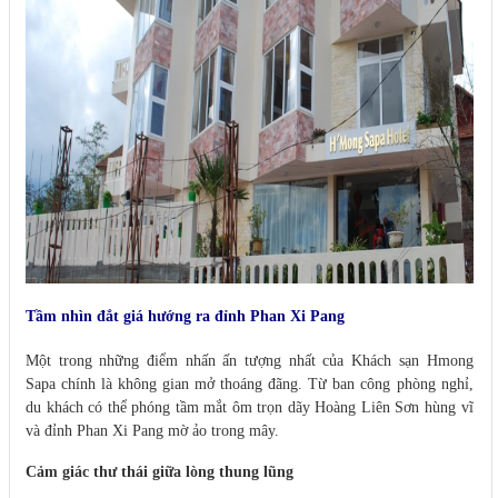
Tầm nhìn đắt giá hướng ra đỉnh Phan Xi Pang
Một trong những điểm nhấn ấn tượng nhất của Khách sạn Hmong
Sapa chính là không gian mở thoáng đãng. Từ ban công phòng nghỉ,
du khách có thể phóng tầm mắt ôm trọn dãy Hoàng Liên Sơn hùng vĩ
và đỉnh Phan Xi Pang mờ ảo trong mây.
Cảm giác thư thái giữa lòng thung lũng