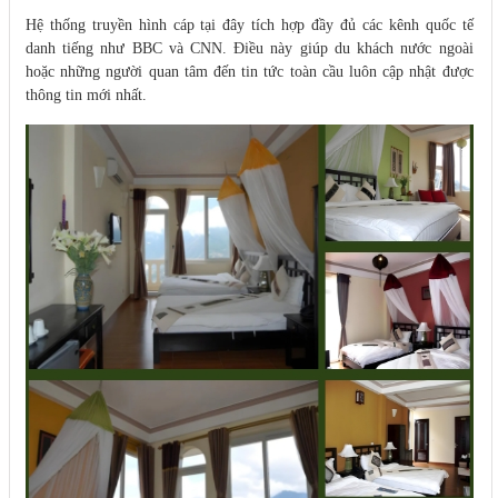
Hệ thống truyền hình cáp tại đây tích hợp đầy đủ các kênh quốc tế
danh tiếng như BBC và CNN. Điều này giúp du khách nước ngoài
hoặc những người quan tâm đến tin tức toàn cầu luôn cập nhật được
thông tin mới nhất.