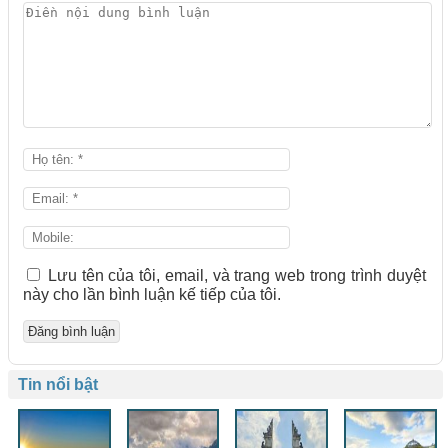
Lưu tên của tôi, email, và trang web trong trình duyệt
này cho lần bình luận kế tiếp của tôi.
Tin nổi bật