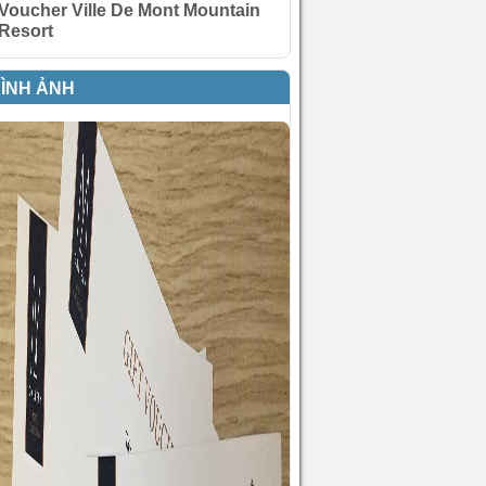
Voucher Ville De Mont Mountain
Resort
ÌNH ẢNH