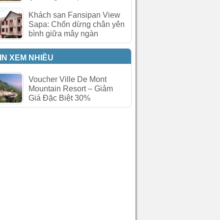
Khách sạn Fansipan View
Sapa: Chốn dừng chân yên
bình giữa mây ngàn
IN XEM NHIỀU
Voucher Ville De Mont
Mountain Resort – Giảm
Giá Đặc Biệt 30%