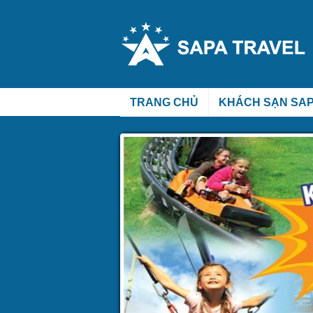
TRANG CHỦ
KHÁCH SẠN SA