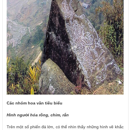
Các nhóm hoa văn tiêu biểu
Hình người hóa rồng, chim, rắn
Trên một số phiến đá lớn, có thể nhìn thấy những hình vẽ khắc