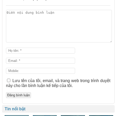
Lưu tên của tôi, email, và trang web trong trình duyệt
này cho lần bình luận kế tiếp của tôi.
Tin nổi bật