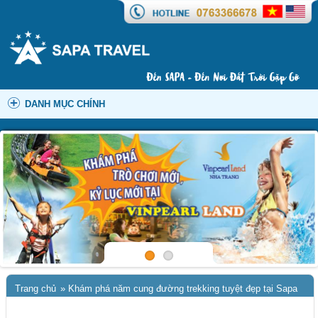
DANH MỤC CHÍNH
Trang chủ
»
Khám phá năm cung đường trekking tuyệt đẹp tại Sapa