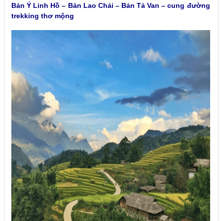
Bản Ý Linh Hồ – Bản Lao Chải – Bản Tả Van – cung đường
trekking thơ mộng