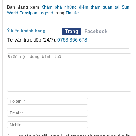
Bạn đang xem
Khám phá những điểm tham quan tại Sun
World Fansipan Legend
trong
Tin tức
Ý kiến khách hàng
Trang
Facebook
Tư vấn trực tiếp (24/7):
0763 366 678