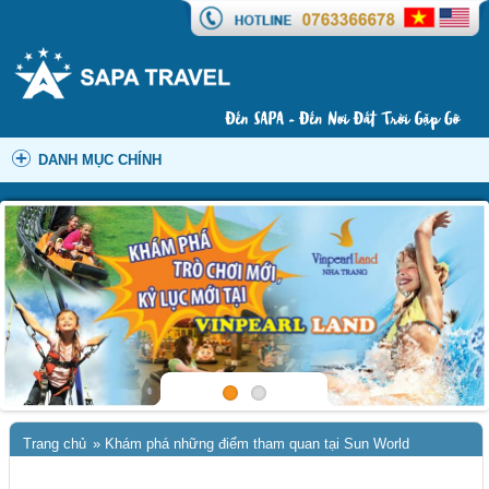
DANH MỤC CHÍNH
Trang chủ
»
Khám phá những điểm tham quan tại Sun World
Fansipan Legend