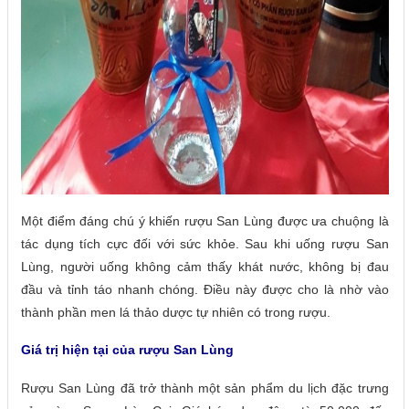
Một điểm đáng chú ý khiến rượu San Lùng được ưa chuộng là
tác dụng tích cực đối với sức khỏe. Sau khi uống rượu San
Lùng, người uống không cảm thấy khát nước, không bị đau
đầu và tỉnh táo nhanh chóng. Điều này được cho là nhờ vào
thành phần men lá thảo dược tự nhiên có trong rượu.
Giá trị hiện tại của rượu San Lùng
Rượu San Lùng đã trở thành một sản phẩm du lịch đặc trưng