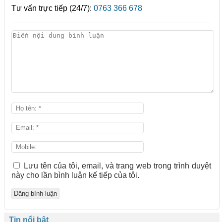
Tư vấn trực tiếp (24/7):
0763 366 678
Lưu tên của tôi, email, và trang web trong trình duyệt
này cho lần bình luận kế tiếp của tôi.
Tin nổi bật