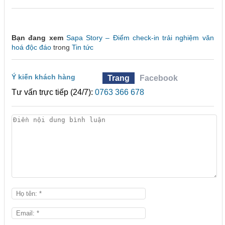
Bạn đang xem
Sapa Story – Điểm check-in trải nghiệm văn
hoá độc đáo
trong
Tin tức
Ý kiến khách hàng
Trang
Facebook
Tư vấn trực tiếp (24/7):
0763 366 678