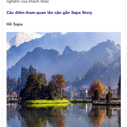
nghiệm của khách khác.
Các điểm tham quan lân cận gần Sapa Story
Hồ Sapa