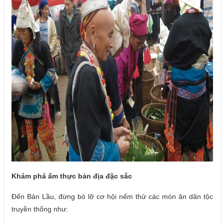
Khám phá ẩm thực bản địa đặc sắc
Đến Bản Lầu, đừng bỏ lỡ cơ hội nếm thử các món ăn dân tộc
truyền thống như: