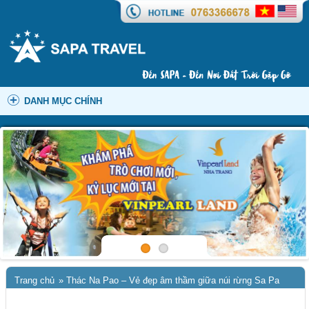
DANH MỤC CHÍNH
Trang chủ
»
Thác Na Pao – Vẻ đẹp âm thầm giữa núi rừng Sa Pa