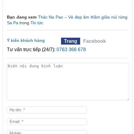
Bạn đang xem
Thác Na Pao – Vẻ đẹp âm thầm giữa núi rừng
Sa Pa
trong
Tin tức
Ý kiến khách hàng
Trang
Facebook
Tư vấn trực tiếp (24/7):
0763 366 678