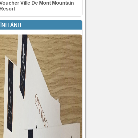
Voucher Ville De Mont Mountain
Resort
ÌNH ẢNH