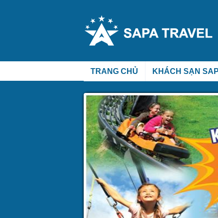
TRANG CHỦ
KHÁCH SẠN SA