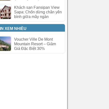
Khách sạn Fansipan View
Sapa: Chốn dừng chân yên
bình giữa mây ngàn
IN XEM NHIỀU
Voucher Ville De Mont
Mountain Resort – Giảm
Giá Đặc Biệt 30%