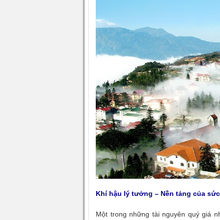
Khí hậu lý tưởng – Nền tảng của sứ
Một trong những tài nguyên quý giá 