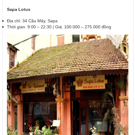
Sapa Lotus
Địa chỉ: 34 Cầu Mây, Sapa
Thời gian: 9:00 – 22:30 | Giá: 100.000 – 275.000 đồng