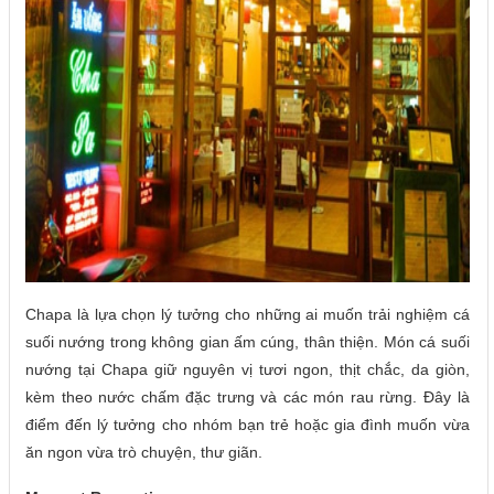
Chapa là lựa chọn lý tưởng cho những ai muốn trải nghiệm cá
suối nướng trong không gian ấm cúng, thân thiện. Món cá suối
nướng tại Chapa giữ nguyên vị tươi ngon, thịt chắc, da giòn,
kèm theo nước chấm đặc trưng và các món rau rừng. Đây là
điểm đến lý tưởng cho nhóm bạn trẻ hoặc gia đình muốn vừa
ăn ngon vừa trò chuyện, thư giãn.