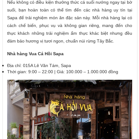
Nếu không có điều kiện thưởng thức cá suối nướng ngay tại bờ
suối, bạn hoàn toàn có thể tìm đến các nhà hàng uy tín tại
Sapa để trải nghiệm món ăn đặc sản này. Mỗi nhà hàng lại có
cách chế biến, phục vụ và không gian riêng, mang đến cho
thực khách những trải nghiệm ẩm thực khác biệt nhưng đều
đảm bảo hương vị tươi ngon, chuẩn núi rừng Tây Bắc.
Nhà hàng Vua Cá Hồi Sapa
Địa chỉ: 015A Lê Văn Tám, Sapa
Thời gian: 9:00 – 22:00 | Giá: 100.000 – 1.000.000 đồng