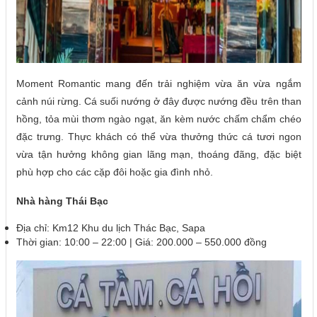
Moment Romantic mang đến trải nghiệm vừa ăn vừa ngắm
cảnh núi rừng. Cá suối nướng ở đây được nướng đều trên than
hồng, tỏa mùi thơm ngào ngạt, ăn kèm nước chấm chẩm chéo
đặc trưng. Thực khách có thể vừa thưởng thức cá tươi ngon
vừa tận hưởng không gian lãng mạn, thoáng đãng, đặc biệt
phù hợp cho các cặp đôi hoặc gia đình nhỏ.
Nhà hàng Thái Bạc
Địa chỉ: Km12 Khu du lịch Thác Bạc, Sapa
Thời gian: 10:00 – 22:00 | Giá: 200.000 – 550.000 đồng