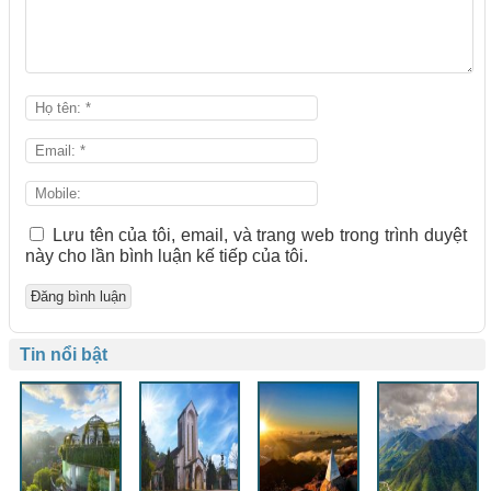
Lưu tên của tôi, email, và trang web trong trình duyệt
này cho lần bình luận kế tiếp của tôi.
Tin nổi bật